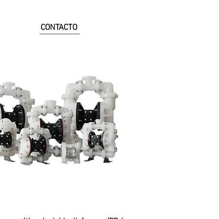
CONTACTO