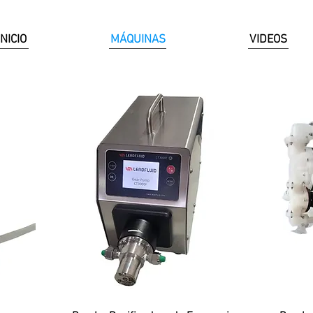
INICIO
MÁQUINAS
VIDEOS