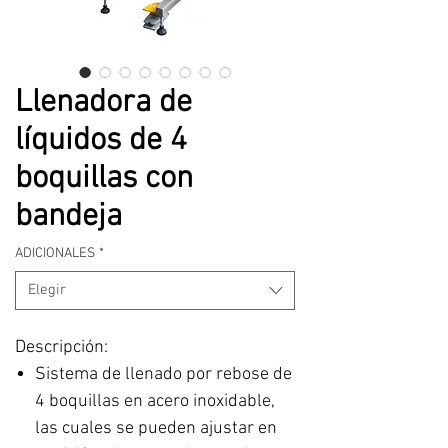
Llenadora de
líquidos de 4
boquillas con
bandeja
ADICIONALES
*
Elegir
Descripción:
Sistema de llenado por rebose de
4 boquillas en acero inoxidable,
las cuales se pueden ajustar en