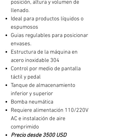
posición, altura y volumen de
llenado.
Ideal para productos líquidos o
espumosos
Guias regulables para posicionar
envases.
Estructura de la máquina en
acero inoxidable 304
Control por medio de pantalla
táctil y pedal
Tanque de almacenamiento
inferior y superior
Bomba neumática
Requiere alimentación 110/220V
AC e instalación de aire
comprimido
Precio desde 3500 USD