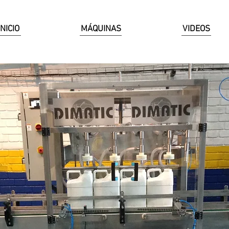
INICIO
MÁQUINAS
VIDEOS