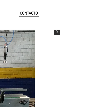
CONTACTO
X