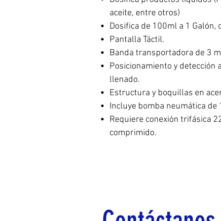
aceite, entre otros)
Dosifica de 100ml a 1 Galón, 
Pantalla Táctil.
Banda transportadora de 3 m
Posicionamiento y detección 
llenado.
Estructura y boquillas en ace
Incluye bomba neumática de 1
Requiere conexión trifásica 22
comprimido.