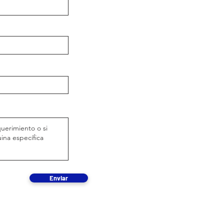
Enviar