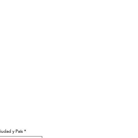
iudad y País